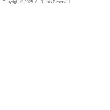
Copyright © 2025. All Rights Reserved.