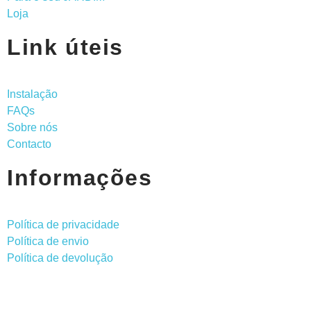
Loja
Link úteis
Instalação
FAQs
Sobre nós
Contacto
Informações
Política de privacidade
Política de envio
Política de devolução